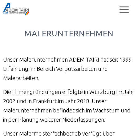
Maler Tairi
Malermeisterfachbetrieb Tairi
MALERUNTERNEHMEN
Unser Malerunternehmen ADEM TAIRI hat seit 1999
Erfahrung im Bereich Verputzarbeiten und
Malerarbeiten.
Die Firmengründungen erfolgte in Würzburg im Jahr
2002 und in Frankfurt im Jahr 2018. Unser
Malerunternehmen befindet sich im Wachstum und
in der Planung weiterer Niederlassungen.
Unser Malermeisterfachbetrieb verfügt über