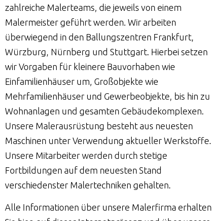
zahlreiche Malerteams, die jeweils von einem
Malermeister geführt werden. Wir arbeiten
überwiegend in den Ballungszentren Frankfurt,
Würzburg, Nürnberg und Stuttgart. Hierbei setzen
wir Vorgaben für kleinere Bauvorhaben wie
Einfamilienhäuser um, Großobjekte wie
Mehrfamilienhäuser und Gewerbeobjekte, bis hin zu
Wohnanlagen und gesamten Gebäudekomplexen.
Unsere Malerausrüstung besteht aus neuesten
Maschinen unter Verwendung aktueller Werkstoffe.
Unsere Mitarbeiter werden durch stetige
Fortbildungen auf dem neuesten Stand
verschiedenster Malertechniken gehalten.
Alle Informationen über unsere Malerfirma erhalten