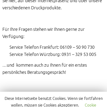
Sie hier, auf dieser Internetpräsenz und über unsere
verschiedenen Druckprodukte.
Für Ihre Fragen stehen wir Ihnen gerne zur
Verfügung:
Service Telefon Frankfurt: 06109 – 50 90 730
Service Telefon Würzburg: 0931 – 329 53 005
…und kommen auch zu Ihnen für ein erstes
persönliches Beratungsgespräch!
Ihr Malermeister, Adem Tairi
Diese Internetseite benutzt Cookies. Wenn sie fortfahren
wollen, müssen sie Cookies akzeptieren.
Cookie